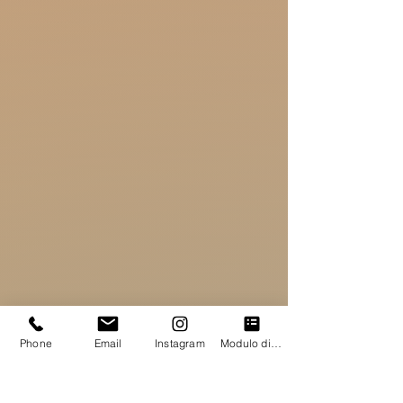
Phone
Email
Instagram
Modulo di contatto