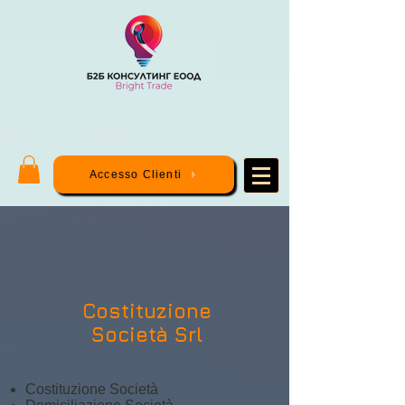
Accesso Clienti
Costituzione
Società Srl
Costituzione Società